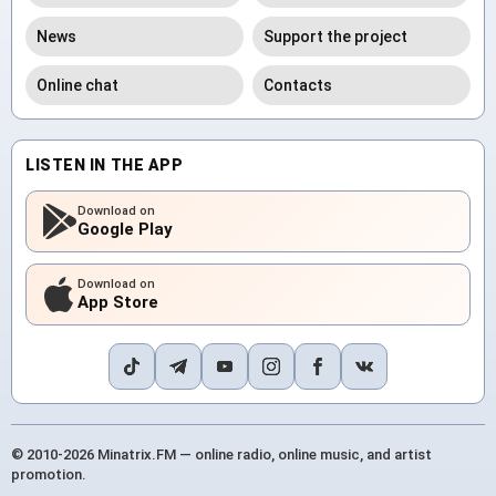
News
Support the project
Online chat
Contacts
LISTEN IN THE APP
Download on
Google Play
Download on
App Store
© 2010-2026 Minatrix.FM — online radio, online music, and artist
promotion.