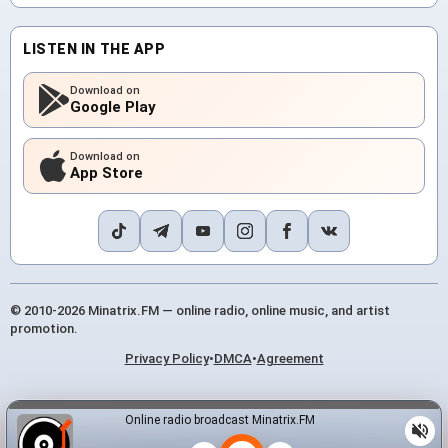
LISTEN IN THE APP
Download on
Google Play
Download on
App Store
© 2010-2026 Minatrix.FM — online radio, online music, and artist
promotion.
Privacy Policy
•
DMCA
•
Agreement
Online radio broadcast Minatrix.FM