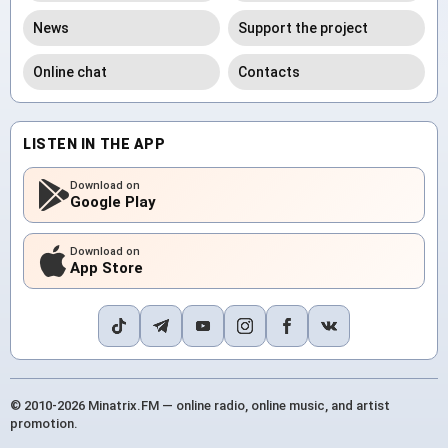
News
Support the project
Online chat
Contacts
LISTEN IN THE APP
Download on
Google Play
Download on
App Store
© 2010-2026 Minatrix.FM — online radio, online music, and artist
promotion.